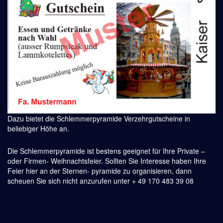
Dazu bietet die Schlemmerpyramide Verzehrgutscheine in
beliebiger Höhe an.
Die Schlemmerpyramide ist bestens geeignet für Ihre Private –
oder Firmen- Weihnachtsfeier. Sollten Sie Interesse haben Ihre
Feier hier an der Sternen- pyramide zu organisieren, dann
scheuen Sie sich nicht anzurufen unter + 49 170 483 39 08