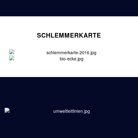
SCHLEMMERKARTE