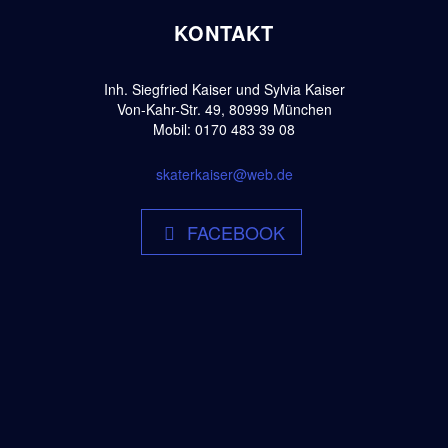
KONTAKT
Inh. Siegfried Kaiser und Sylvia Kaiser
Von-Kahr-Str. 49, 80999 München
Mobil: 0170 483 39 08
skaterkaiser@web.de
FACEBOOK