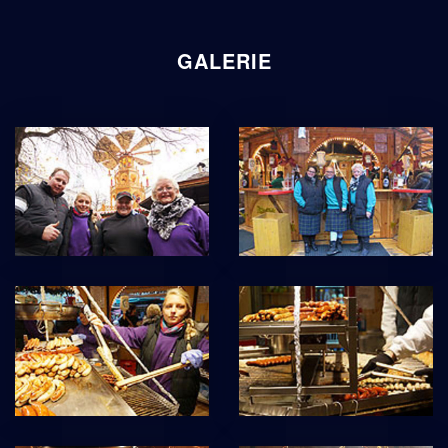
GALERIE