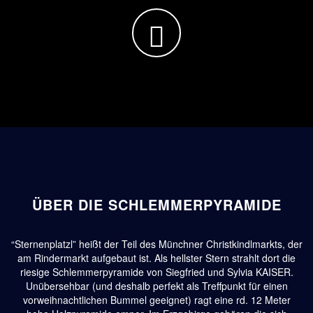
ÜBER DIE SCHLEMMERPYRAMIDE
“Sternenplatzl” heißt der Teil des Münchner Christkindlmarkts, der
am Rindermarkt aufgebaut ist. Als hellster Stern strahlt dort die
riesige Schlemmerpyramide von Siegfried und Sylvia KAISER.
Unübersehbar (und deshalb perfekt als Treffpunkt für einen
vorweihnachtlichen Bummel geeignet) ragt eine rd. 12 Meter