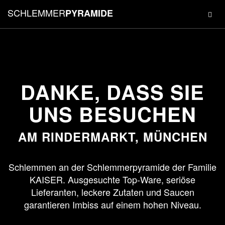
SCHLEMMER
PYRAMIDE
DANKE, DASS SIE
UNS BESUCHEN
AM RINDERMARKT, MÜNCHEN
Schlemmen an der Schlemmerpyramide der Familie
KAISER. Ausgesuchte Top-Ware, seriöse
Lieferanten, leckere Zutaten und Saucen
garantieren Imbiss auf einem hohen Niveau.